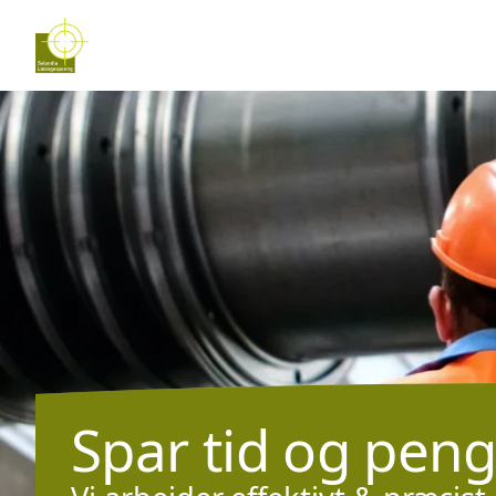
Spar tid og pe